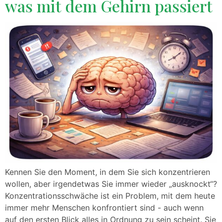
was mit dem Gehirn passiert
Kennen Sie den Moment, in dem Sie sich konzentrieren
wollen, aber irgendetwas Sie immer wieder „ausknockt“?
Konzentrationsschwäche ist ein Problem, mit dem heute
immer mehr Menschen konfrontiert sind - auch wenn
auf den ersten Blick alles in Ordnung zu sein scheint. Sie