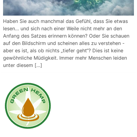
Haben Sie auch manchmal das Gefühl, dass Sie etwas
lesen… und sich nach einer Weile nicht mehr an den
Anfang des Satzes erinnern können? Oder Sie schauen
auf den Bildschirm und scheinen alles zu verstehen -
aber es ist, als ob nichts „tiefer geht“? Dies ist keine
gewöhnliche Müdigkeit. Immer mehr Menschen leiden
unter diesem […]