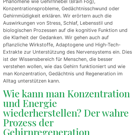
Phänomene wie Gehirnnebel (Brain Fog),
Konzentrationsprobleme, Gedächtnisschwund oder
Gehirnmüdigkeit erklären. Wir erörtern auch die
Auswirkungen von Stress, Schlaf, Lebensstil und
biologischen Prozessen auf die kognitive Funktion und
die Klarheit der Gedanken. Wir gehen auch auf
pflanzliche Wirkstoffe, Adaptogene und High-Tech-
Extrakte zur Unterstützung des Nervensystems ein. Dies
ist der Wissensbereich für Menschen, die besser
verstehen wollen, wie das Gehirn funktioniert und wie
man Konzentration, Gedächtnis und Regeneration im
Alltag unterstützen kann.
Wie kann man Konzentration
und Energie
wiederherstellen? Der wahre
Prozess der
Gehirnregeneration