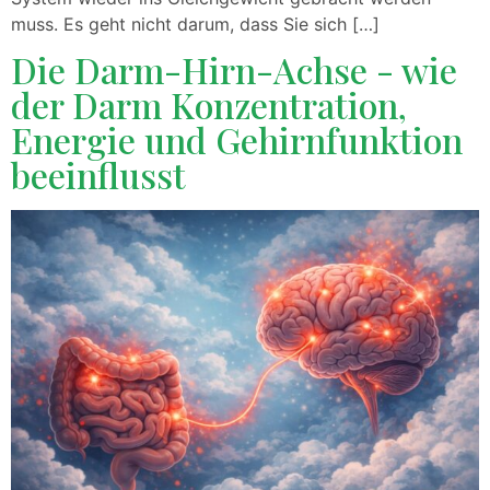
muss. Es geht nicht darum, dass Sie sich […]
Die Darm-Hirn-Achse - wie
der Darm Konzentration,
Energie und Gehirnfunktion
beeinflusst