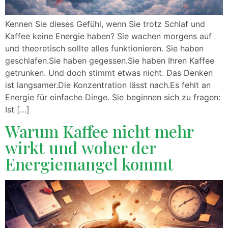
Kennen Sie dieses Gefühl, wenn Sie trotz Schlaf und
Kaffee keine Energie haben? Sie wachen morgens auf
und theoretisch sollte alles funktionieren. Sie haben
geschlafen.Sie haben gegessen.Sie haben Ihren Kaffee
getrunken. Und doch stimmt etwas nicht. Das Denken
ist langsamer.Die Konzentration lässt nach.Es fehlt an
Energie für einfache Dinge. Sie beginnen sich zu fragen:
Ist […]
Warum Kaffee nicht mehr
wirkt und woher der
Energiemangel kommt