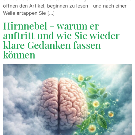
öffnen den Artikel, beginnen zu lesen - und nach einer
Weile ertappen Sie […]
Hirnnebel - warum er
auftritt und wie Sie wieder
klare Gedanken fassen
können