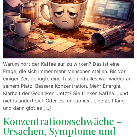
Warum hört der Kaffee auf zu wirken? Das ist eine
Frage, die sich immer mehr Menschen stellen. Bis vor
einiger Zeit genügte eine Tasse und alles war wieder an
seinem Platz. Bessere Konzentration. Mehr Energie.
Klarheit der Gedanken. Jetzt? Sie trinken Kaffee… und
nichts ändert sich.Oder es funktioniert eine Zeit lang
und dann gibt es […]
Konzentrationsschwäche -
Ursachen, Symptome und