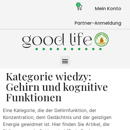
0
Mein Konto
Partner-Anmeldung
Kategorie wiedzy:
Gehirn und kognitive
Funktionen
Eine Kategorie, die der Gehirnfunktion, der
Konzentration, dem Gedächtnis und der geistigen
Energie gewidmet ist. Hier finden Sie Artikel, die