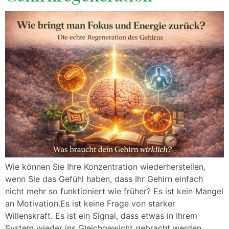
Wie können Sie Ihre Konzentration wiederherstellen,
wenn Sie das Gefühl haben, dass Ihr Gehirn einfach
nicht mehr so funktioniert wie früher? Es ist kein Mangel
an Motivation.Es ist keine Frage von starker
Willenskraft. Es ist ein Signal, dass etwas in Ihrem
System wieder ins Gleichgewicht gebracht werden