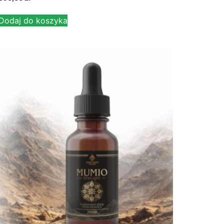
Dodaj do koszyka