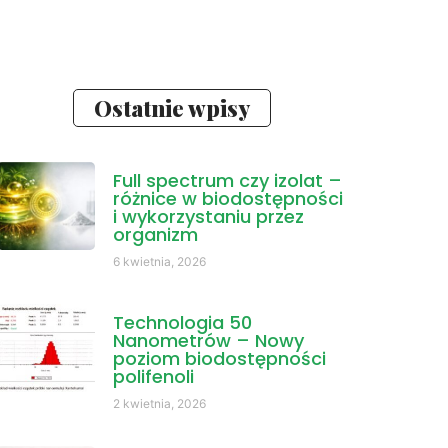
Ostatnie wpisy
Full spectrum czy izolat –
różnice w biodostępności
i wykorzystaniu przez
organizm
6 kwietnia, 2026
Technologia 50
Nanometrów – Nowy
poziom biodostępności
polifenoli
2 kwietnia, 2026